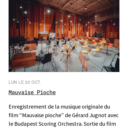
LUN LE 20 OCT.
Mauvaise Pioche
Enregistrement de la musique originale du
film “Mauvaise pioche” de Gérard Jugnot avec
le Budapest Scoring Orchestra. Sortie du film