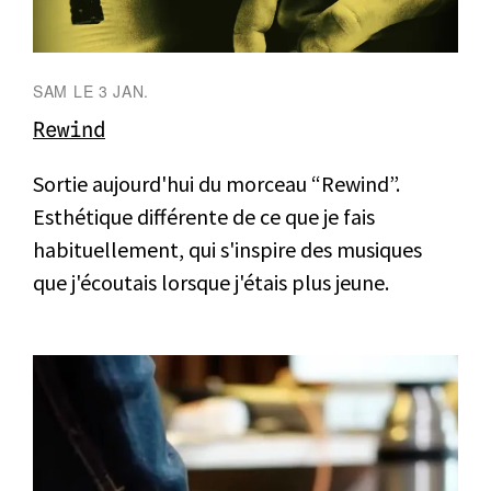
SAM LE 3 JAN.
Rewind
Sortie aujourd'hui du morceau “Rewind”.
Esthétique différente de ce que je fais
habituellement, qui s'inspire des musiques
que j'écoutais lorsque j'étais plus jeune.