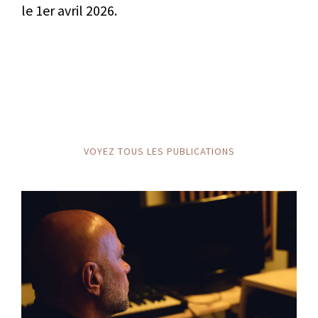
le 1er avril 2026.
VOYEZ TOUS LES PUBLICATIONS