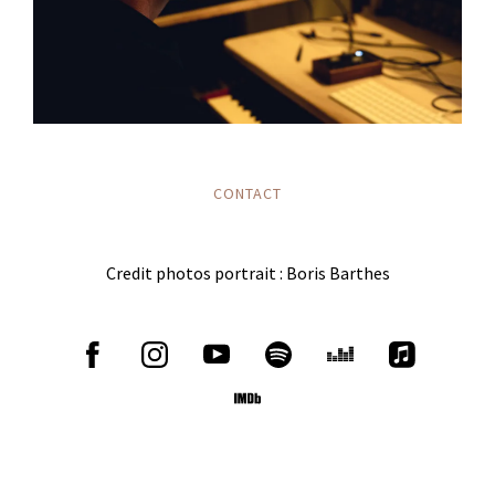
CONTACT
Credit photos portrait : Boris Barthes